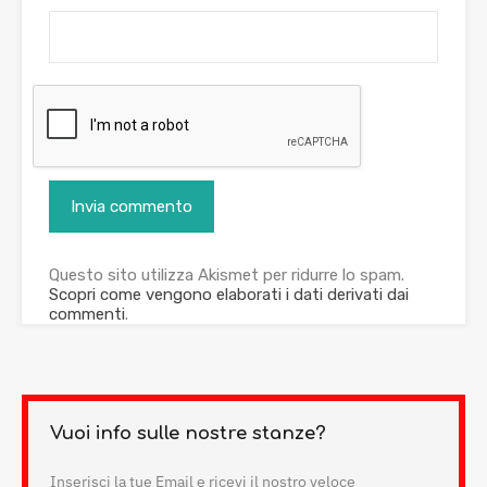
Questo sito utilizza Akismet per ridurre lo spam.
Scopri come vengono elaborati i dati derivati dai
commenti
.
Vuoi info sulle nostre stanze?
Inserisci la tue Email e ricevi il nostro veloce