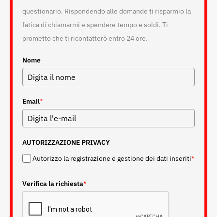
questionario. Rispondendo alle domande ti risparmio la
fatica di chiamarmi e spendere tempo e soldi. Ti
prometto che ti ricontatterò entro 24 ore.
Nome
Email
*
AUTORIZZAZIONE PRIVACY
Autorizzo la registrazione e gestione dei dati inseriti
*
Verifica la richiesta
*