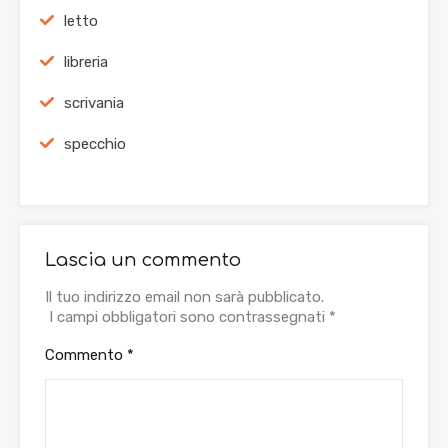
letto
libreria
scrivania
specchio
Lascia un commento
Il tuo indirizzo email non sarà pubblicato.
I campi obbligatori sono contrassegnati
*
Commento
*