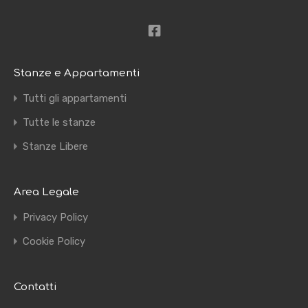
Stanze e Appartamenti
Tutti gli appartamenti
Tutte le stanze
Stanze Libere
Area Legale
Privacy Policy
Cookie Policy
Contatti