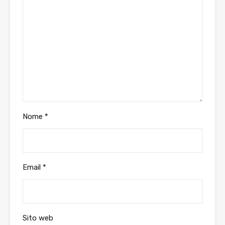
Nome
*
Email
*
Sito web