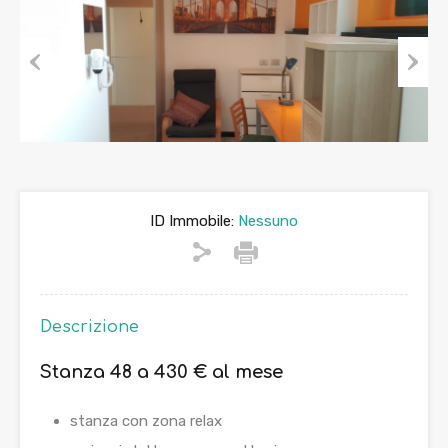
Previous
Next
ID Immobile:
Nessuno
Descrizione
Stanza 48 a 430 € al mese
stanza con zona relax