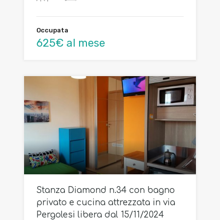
Occupata
625€ al mese
Stanza Diamond n.34 con bagno
privato e cucina attrezzata in via
Pergolesi libera dal 15/11/2024