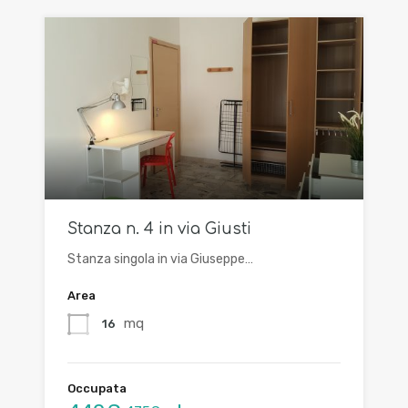
Stanza n. 4 in via Giusti
Stanza singola in via Giuseppe…
Area
mq
16
Occupata