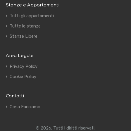
Stanze e Appartamenti
Tutti gli appartamenti
Tutte le stanze
Stanze Libere
Area Legale
Privacy Policy
Cookie Policy
Contatti
Cosa Facciamo
© 2026. Tutti i diritti riservati.