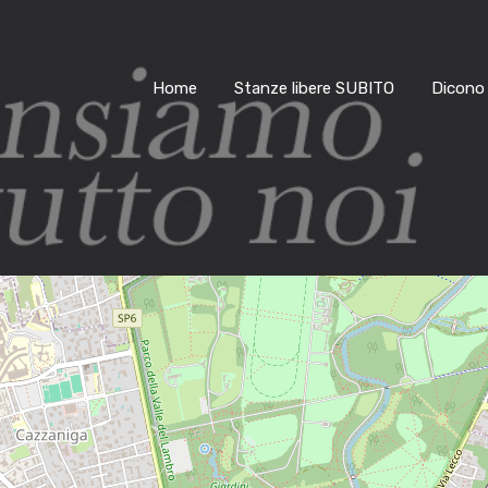
Home
Stanze libere SUBITO
Dicono 