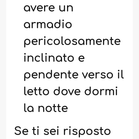
avere un
armadio
pericolosamente
inclinato e
pendente verso il
letto dove dormi
la notte
Se ti sei risposto