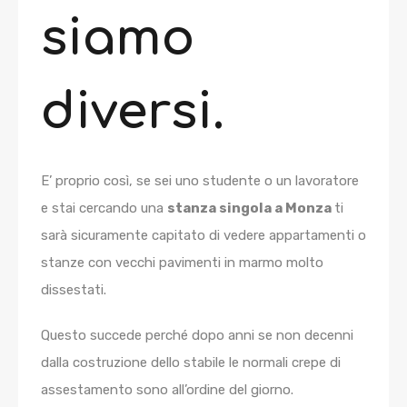
siamo
diversi.
E’ proprio così, se sei uno studente o un lavoratore
e stai cercando una
stanza singola a Monza
ti
sarà sicuramente capitato di vedere appartamenti o
stanze con vecchi pavimenti in marmo molto
dissestati.
Questo succede perché dopo anni se non decenni
dalla costruzione dello stabile le normali crepe di
assestamento sono all’ordine del giorno.