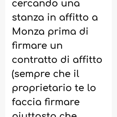
cercando una
stanza in affitto a
Monza prima di
firmare un
contratto di affitto
(sempre che il
proprietario te lo
faccia firmare
piuttosto che