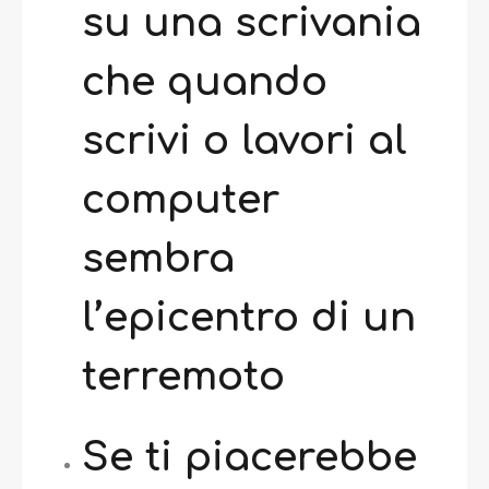
su una scrivania
che quando
scrivi o lavori al
computer
sembra
l’epicentro di un
terremoto
Se ti piacerebbe