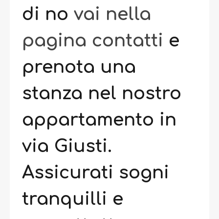
di no
vai nella
pagina contatti
e
prenota una
stanza nel nostro
appartamento in
via Giusti.
Assicurati sogni
tranquilli e