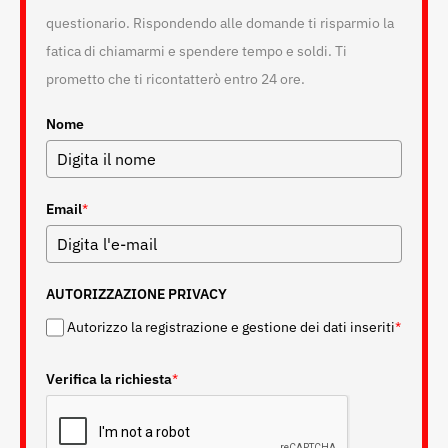
questionario. Rispondendo alle domande ti risparmio la
fatica di chiamarmi e spendere tempo e soldi. Ti
prometto che ti ricontatterò entro 24 ore.
Nome
Email
*
AUTORIZZAZIONE PRIVACY
Autorizzo la registrazione e gestione dei dati inseriti
*
Verifica la richiesta
*