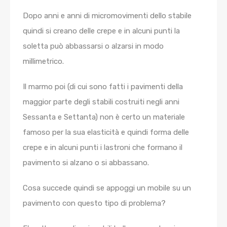
Dopo anni e anni di micromovimenti dello stabile
quindi si creano delle crepe e in alcuni punti la
soletta può abbassarsi o alzarsi in modo
millimetrico.
Il marmo poi (di cui sono fatti i pavimenti della
maggior parte degli stabili costruiti negli anni
Sessanta e Settanta) non è certo un materiale
famoso per la sua elasticità e quindi forma delle
crepe e in alcuni punti i lastroni che formano il
pavimento si alzano o si abbassano.
Cosa succede quindi se appoggi un mobile su un
pavimento con questo tipo di problema?