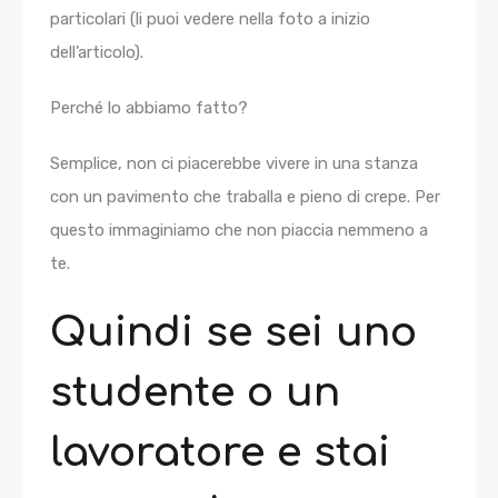
particolari (li puoi vedere nella foto a inizio
dell’articolo).
Perché lo abbiamo fatto?
Semplice, non ci piacerebbe vivere in una stanza
con un pavimento che traballa e pieno di crepe. Per
questo immaginiamo che non piaccia nemmeno a
te.
Quindi se sei uno
studente o un
lavoratore e stai