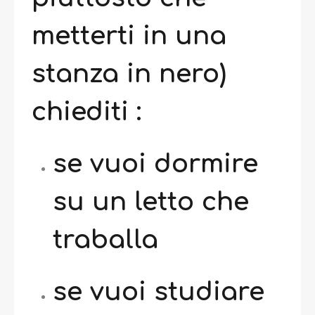
metterti in una
stanza in nero)
chiediti :
se vuoi dormire
su un letto che
traballa
se vuoi studiare