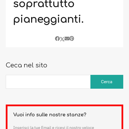
soprattutto
pianeggianti.
Ceca nel sito
Ricerca
per:
Vuoi info sulle nostre stanze?
Inserisci la tue Email e ricevi il nostro veloce