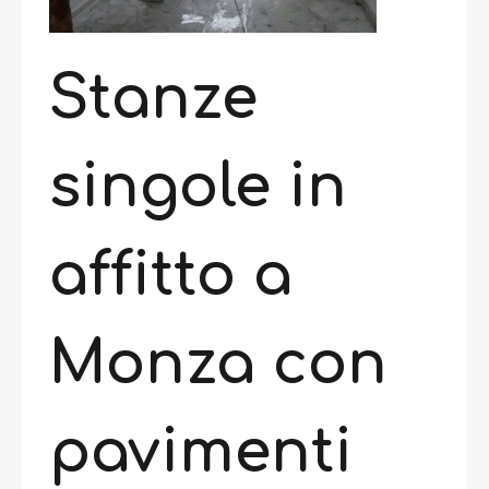
Stanze
singole in
affitto a
Monza con
pavimenti