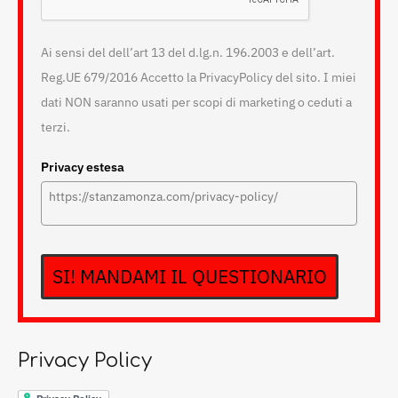
Ai sensi del dell’art 13 del d.lg.n. 196.2003 e dell’art.
Reg.UE 679/2016 Accetto la PrivacyPolicy del sito. I miei
dati NON saranno usati per scopi di marketing o ceduti a
terzi.
Privacy estesa
SI! MANDAMI IL QUESTIONARIO
Privacy Policy