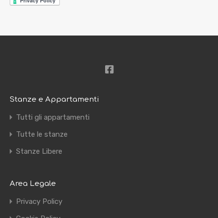
Stanze e Appartamenti
Tutti gli appartamenti
Tutte le stanze
Stanze Libere
Area Legale
Privacy Policy