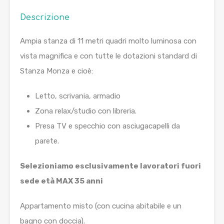
Descrizione
Ampia stanza di 11 metri quadri molto luminosa con
vista magnifica e con tutte le dotazioni standard di
Stanza Monza e cioè:
Letto, scrivania, armadio
Zona relax/studio con libreria.
Presa TV e specchio con asciugacapelli da
parete.
Selezioniamo esclusivamente lavoratori fuori
sede età MAX 35 anni
Appartamento misto (con cucina abitabile e un
bagno con doccia).