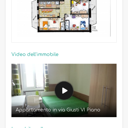
Video dell'immobile
Appartamento in via Giusti VI Piano