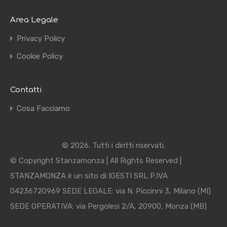
Area Legale
Privacy Policy
Cookie Policy
Contatti
Cosa Facciamo
© 2026. Tutti i diritti riservati.
© Copyright Stanzamonza | All Rights Reserved |
STANZAMONZA è un sito di IGESTI SRL P.IVA
04236720969 SEDE LEGALE: via N. Piccinni 3, Milano (MI)
SEDE OPERATIVA: via Pergolesi 2/A, 20900, Monza (MB)