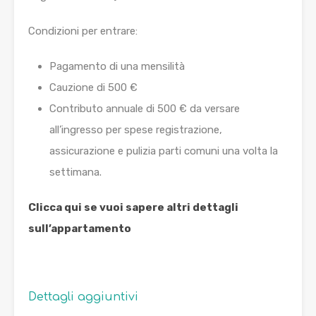
Condizioni per entrare:
Pagamento di una mensilità
Cauzione di 500 €
Contributo annuale di 500 € da versare
all’ingresso per spese registrazione,
assicurazione e pulizia parti comuni una volta la
settimana.
Clicca qui se vuoi sapere altri dettagli
sull’appartamento
Dettagli aggiuntivi