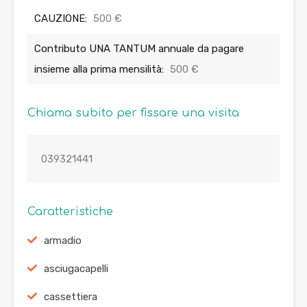
CAUZIONE:
500 €
Contributo UNA TANTUM annuale da pagare
insieme alla prima mensilità:
500 €
Chiama subito per fissare una visita
039321441
Caratteristiche
armadio
asciugacapelli
cassettiera