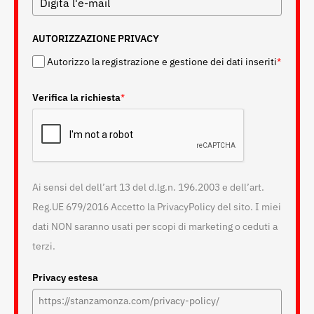
AUTORIZZAZIONE PRIVACY
Autorizzo la registrazione e gestione dei dati inseriti
*
Verifica la richiesta
*
Ai sensi del dell’art 13 del d.lg.n. 196.2003 e dell’art.
Reg.UE 679/2016 Accetto la PrivacyPolicy del sito. I miei
dati NON saranno usati per scopi di marketing o ceduti a
terzi.
Privacy estesa