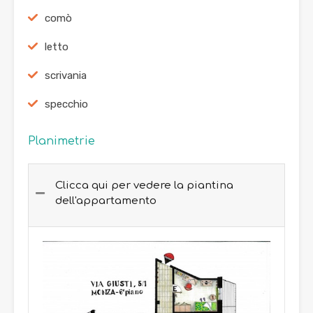
comò
letto
scrivania
specchio
Planimetrie
Clicca qui per vedere la piantina
dell'appartamento