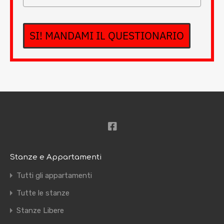
SI! MANDAMI IL QUESTIONARIO
Stanze e Appartamenti
Tutti gli appartamenti
Tutte le stanze
Stanze Libere