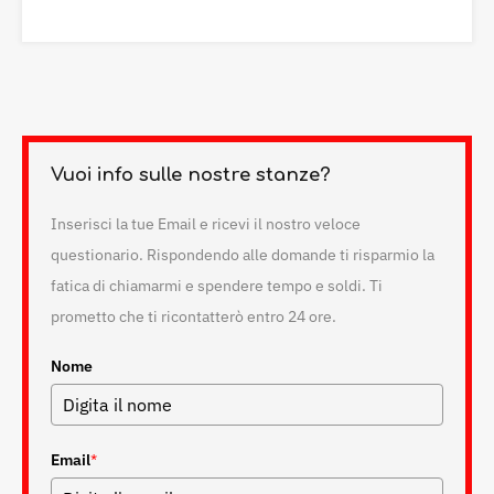
Vuoi info sulle nostre stanze?
Inserisci la tue Email e ricevi il nostro veloce
questionario. Rispondendo alle domande ti risparmio la
fatica di chiamarmi e spendere tempo e soldi. Ti
prometto che ti ricontatterò entro 24 ore.
Nome
Email
*