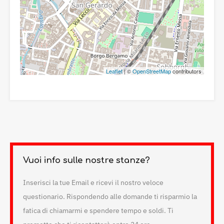
Leaflet
| ©
OpenStreetMap
contributors
Vuoi info sulle nostre stanze?
Inserisci la tue Email e ricevi il nostro veloce
questionario. Rispondendo alle domande ti risparmio la
fatica di chiamarmi e spendere tempo e soldi. Ti