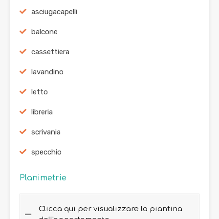
asciugacapelli
balcone
cassettiera
lavandino
letto
libreria
scrivania
specchio
Planimetrie
Clicca qui per visualizzare la piantina