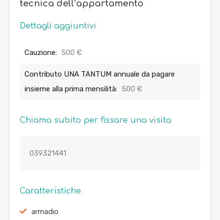
tecnica dell’appartamento
Dettagli aggiuntivi
Cauzione:
500 €
Contributo UNA TANTUM annuale da pagare
insieme alla prima mensilità:
500 €
Chiama subito per fissare una visita
039321441
Caratteristiche
armadio