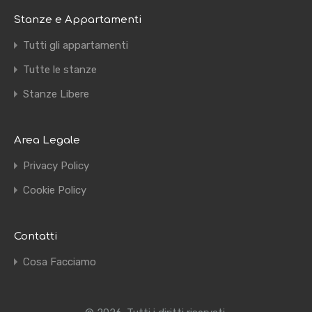
Stanze e Appartamenti
Tutti gli appartamenti
Tutte le stanze
Stanze Libere
Area Legale
Privacy Policy
Cookie Policy
Contatti
Cosa Facciamo