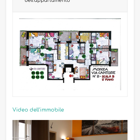
dell'appartamento
Video dell'immobile