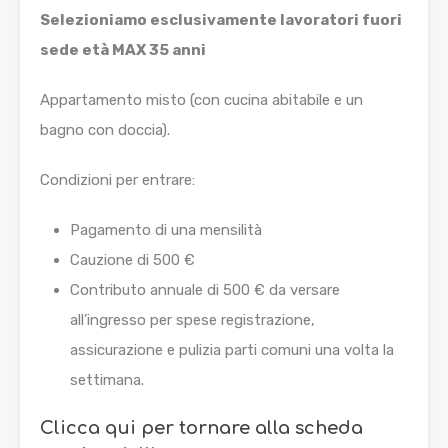
Selezioniamo esclusivamente lavoratori fuori
sede età MAX 35 anni
Appartamento misto (con cucina abitabile e un
bagno con doccia).
Condizioni per entrare:
Pagamento di una mensilità
Cauzione di 500 €
Contributo annuale di 500 € da versare
all’ingresso per spese registrazione,
assicurazione e pulizia parti comuni una volta la
settimana.
Clicca qui per tornare alla scheda