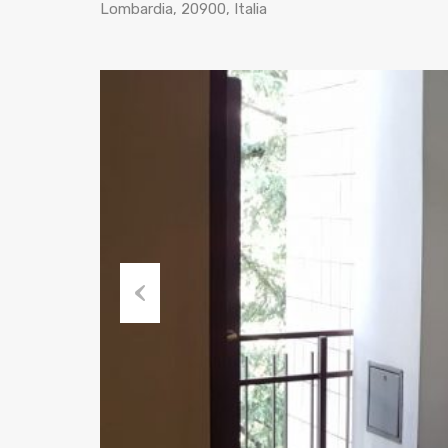
Lombardia, 20900, Italia
Previous