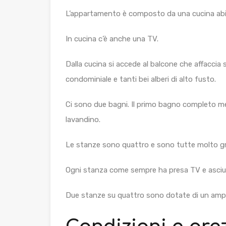
L’appartamento è composto da una cucina abit
In cucina c’è anche una TV.
Dalla cucina si accede al balcone che affaccia 
condominiale e tanti bei alberi di alto fusto.
Ci sono due bagni. Il primo bagno completo men
lavandino.
Le stanze sono quattro e sono tutte molto grand
Ogni stanza come sempre ha presa TV e asciug
Due stanze su quattro sono dotate di un amp