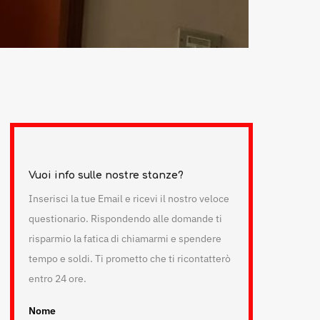
Vuoi info sulle nostre stanze?
Inserisci la tue Email e ricevi il nostro veloce
questionario. Rispondendo alle domande ti
risparmio la fatica di chiamarmi e spendere
tempo e soldi. Ti prometto che ti ricontatterò
entro 24 ore.
Nome