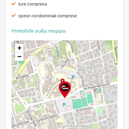
luce compresa
spese condominiali comprese
Immobile sulla mappa
+
−