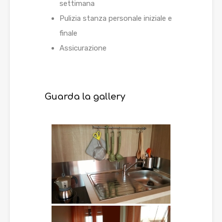
settimana
Pulizia stanza personale iniziale e
finale
Assicurazione
Guarda la gallery