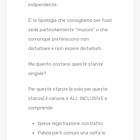
indipendente.
E’ la tipologia che consigliamo per fuori
sede particolarmente “musoni” o che
comunque preferiscono non
disturbare e non essere disturbati.
Ma quanto costano queste stanze
singole?
Per queste stanze (e solo per queste
stanze) il canone è ALL INCLUSIVE e
comprende:
Spese registrazione contratto
Pulizia parti comuni una volta la