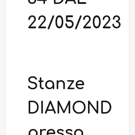
22/05/2023
Stanze
DIAMOND
presso