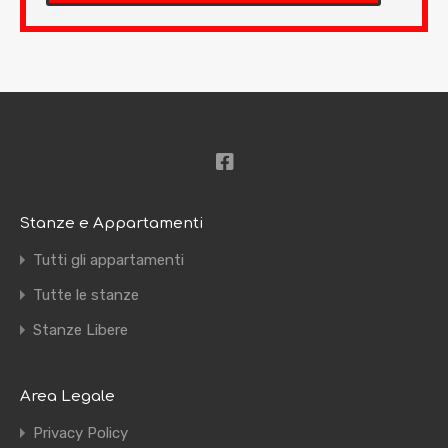
Stanze e Appartamenti
Tutti gli appartamenti
Tutte le stanze
Stanze Libere
Area Legale
Privacy Policy