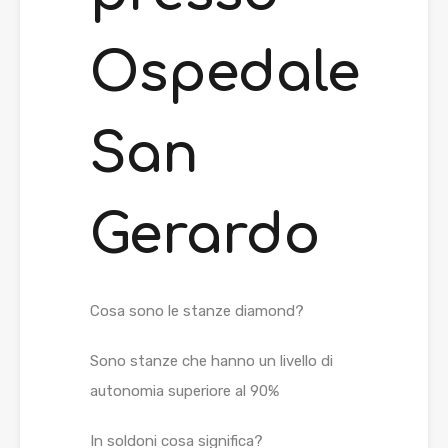
Ospedale
San
Gerardo
Cosa sono le stanze diamond?
Sono stanze che hanno un livello di
autonomia superiore al 90%
In soldoni cosa significa?