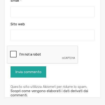
Email
*
Sito web
Questo sito utilizza Akismet per ridurre lo spam.
Scopri come vengono elaborati i dati derivati dai
commenti
.