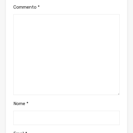
Commento
*
Nome
*