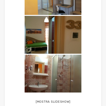
[MOSTRA SLIDESHOW]