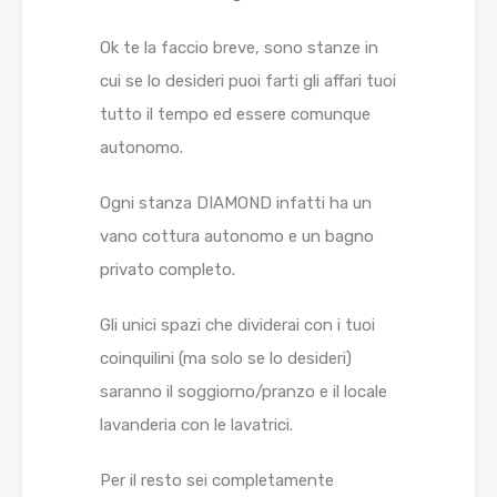
Ok te la faccio breve, sono stanze in
cui se lo desideri puoi farti gli affari tuoi
tutto il tempo ed essere comunque
autonomo.
Ogni stanza DIAMOND infatti ha un
vano cottura autonomo e un bagno
privato completo.
Gli unici spazi che dividerai con i tuoi
coinquilini (ma solo se lo desideri)
saranno il soggiorno/pranzo e il locale
lavanderia con le lavatrici.
Per il resto sei completamente