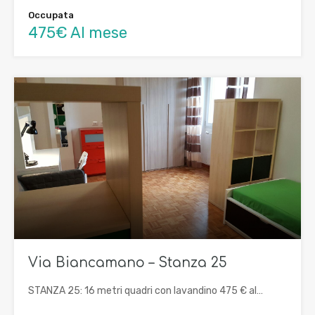
Occupata
475€ Al mese
Via Biancamano – Stanza 25
STANZA 25: 16 metri quadri con lavandino 475 € al…