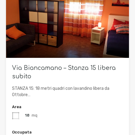
Via Biancamano – Stanza 15 libera
subito
STANZA 15: 18 metri quadri con lavandino libera da
Ottobre…
Area
18
mq
Occupata