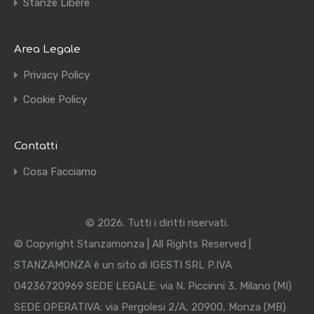
Stanze Libere
Area Legale
Privacy Policy
Cookie Policy
Contatti
Cosa Facciamo
© 2026. Tutti i diritti riservati.
© Copyright Stanzamonza | All Rights Reserved |
STANZAMONZA è un sito di IGESTI SRL P.IVA
04236720969 SEDE LEGALE: via N. Piccinni 3, Milano (MI)
SEDE OPERATIVA: via Pergolesi 2/A, 20900, Monza (MB)