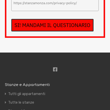
SI! MANDAMI IL QUESTIONARIO
Stanze e Appartamenti
Tutti gli appartamenti
Tutte le stanze