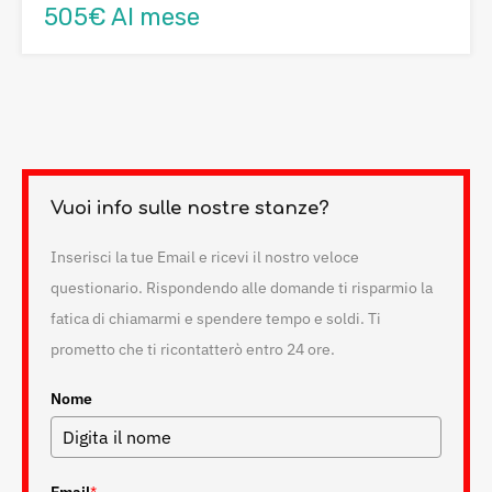
505€ Al mese
Vuoi info sulle nostre stanze?
Inserisci la tue Email e ricevi il nostro veloce
questionario. Rispondendo alle domande ti risparmio la
fatica di chiamarmi e spendere tempo e soldi. Ti
prometto che ti ricontatterò entro 24 ore.
Nome