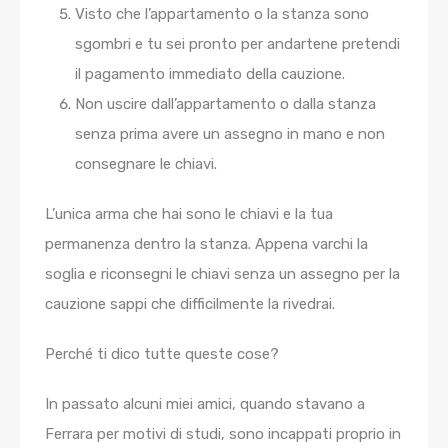
Visto che l’appartamento o la stanza sono
sgombri e tu sei pronto per andartene pretendi
il pagamento immediato della cauzione.
Non uscire dall’appartamento o dalla stanza
senza prima avere un assegno in mano e non
consegnare le chiavi.
L’unica arma che hai sono le chiavi e la tua
permanenza dentro la stanza. Appena varchi la
soglia e riconsegni le chiavi senza un assegno per la
cauzione sappi che difficilmente la rivedrai.
Perché ti dico tutte queste cose?
In passato alcuni miei amici, quando stavano a
Ferrara per motivi di studi, sono incappati proprio in