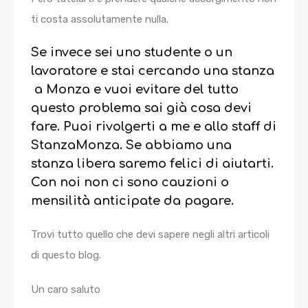
ti costa assolutamente nulla.
Se invece sei uno studente o un
lavoratore e stai cercando una stanza
a Monza e vuoi evitare del tutto
questo problema sai già cosa devi
fare. Puoi rivolgerti a me e allo staff di
StanzaMonza. Se abbiamo una
stanza libera saremo felici di aiutarti.
Con noi non ci sono cauzioni o
mensilità anticipate da pagare.
Trovi tutto quello che devi sapere negli altri articoli
di questo blog.
Un caro saluto