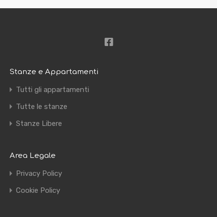
Stanze e Appartamenti
Tutti gli appartamenti
Tutte le stanze
Stanze Libere
Area Legale
Privacy Policy
Cookie Policy