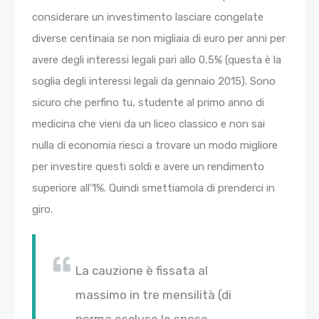
considerare un investimento lasciare congelate
diverse centinaia se non migliaia di euro per anni per
avere degli interessi legali pari allo 0,5% (questa è la
soglia degli interessi legali da gennaio 2015). Sono
sicuro che perfino tu, studente al primo anno di
medicina che vieni da un liceo classico e non sai
nulla di economia riesci a trovare un modo migliore
per investire questi soldi e avere un rendimento
superiore all’1%. Quindi smettiamola di prenderci in
giro.
La cauzione è fissata al
massimo in tre mensilità (di