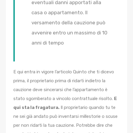
eventuali danni apportati alla
casa o appartamento. Il
versamento della cauzione può
avvenire entro un massimo di 10
anni di tempo
E qui entra in vigore l’articolo Quinto che ti dicevo
prima, il proprietario prima di ridarti indietro la
cauzione deve sincerarsi che l’appartamento è
stato sgomberato a vincolo contrattuale risolto.
E
qui sta la fragatura.
Il proprietario quando tu te
ne sei già andato può inventarsi millestorie o scuse
per non ridarti la tua cauzione. Potrebbe dire che