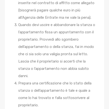
inserite nel contratto di affitto come allegato
(bisognerà pagare qualche euro in più
all’Agenzia delle Entrate ma ne vale la pena).
Quando devi uscire e abbandonare la stanza o
l’appartamento fissa un appuntamento con il
proprietario. Provvedi allo sgombero
dell’appartamento o della stanza, fai in modo
che ci sia solo una valigia pronta sul letto.
Lascia che il proprietario si accerti che la
stanza o l’appartamento non abbia subito
danni.
Prepara una certificazione che lo stato della
stanza o dell’appartamento è tale e quale a
come lo hai trovato e falla sottoscrivere al
proprietario.