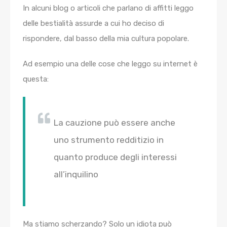
In alcuni blog o articoli che parlano di affitti leggo
delle bestialità assurde a cui ho deciso di
rispondere, dal basso della mia cultura popolare.
Ad esempio una delle cose che leggo su internet è
questa:
La cauzione può essere anche
uno strumento redditizio in
quanto produce degli interessi
all’inquilino
Ma stiamo scherzando? Solo un idiota può