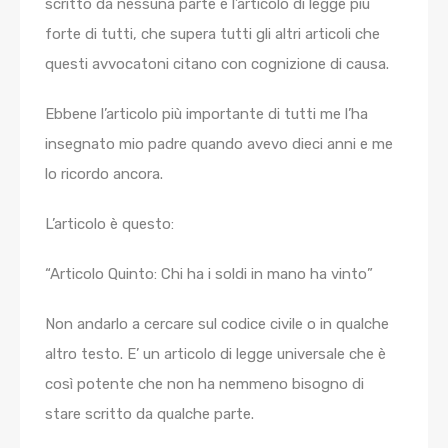
scritto da nessuna parte è l’articolo di legge più
forte di tutti, che supera tutti gli altri articoli che
questi avvocatoni citano con cognizione di causa.
Ebbene l’articolo più importante di tutti me l’ha
insegnato mio padre quando avevo dieci anni e me
lo ricordo ancora.
L’articolo è questo:
“Articolo Quinto: Chi ha i soldi in mano ha vinto”
Non andarlo a cercare sul codice civile o in qualche
altro testo. E’ un articolo di legge universale che è
così potente che non ha nemmeno bisogno di
stare scritto da qualche parte.