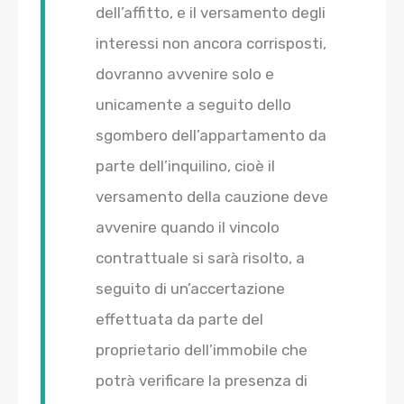
dell’affitto, e il versamento degli
interessi non ancora corrisposti,
dovranno avvenire solo e
unicamente a seguito dello
sgombero dell’appartamento da
parte dell’inquilino, cioè il
versamento della cauzione deve
avvenire quando il vincolo
contrattuale si sarà risolto, a
seguito di un’accertazione
effettuata da parte del
proprietario dell’immobile che
potrà verificare la presenza di