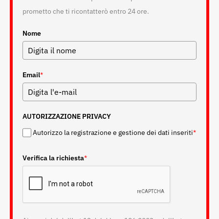
prometto che ti ricontatterò entro 24 ore.
Nome
Email
*
AUTORIZZAZIONE PRIVACY
Autorizzo la registrazione e gestione dei dati inseriti
*
Verifica la richiesta
*