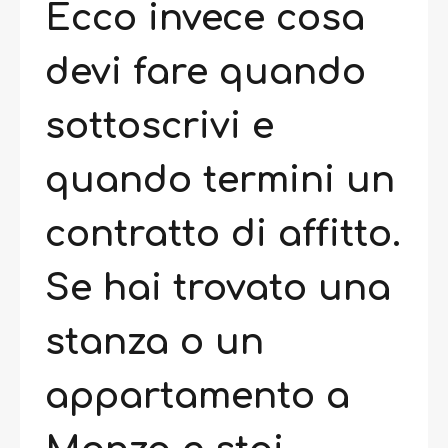
Ecco invece cosa
devi fare quando
sottoscrivi e
quando termini un
contratto di affitto.
Se hai trovato una
stanza o un
appartamento a