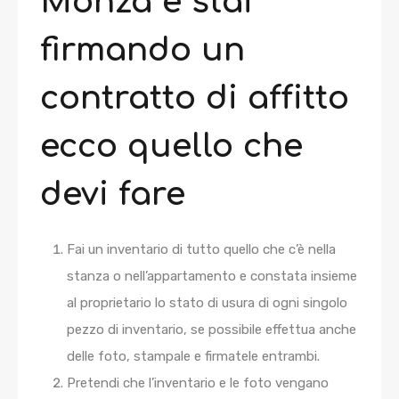
Monza e stai
firmando un
contratto di affitto
ecco quello che
devi fare
Fai un inventario di tutto quello che c’è nella
stanza o nell’appartamento e constata insieme
al proprietario lo stato di usura di ogni singolo
pezzo di inventario, se possibile effettua anche
delle foto, stampale e firmatele entrambi.
Pretendi che l’inventario e le foto vengano