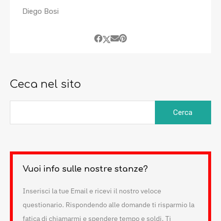
Diego Bosi
Ceca nel sito
Ricerca
per:
Vuoi info sulle nostre stanze?
Inserisci la tue Email e ricevi il nostro veloce
questionario. Rispondendo alle domande ti risparmio la
fatica di chiamarmi e spendere tempo e soldi. Ti