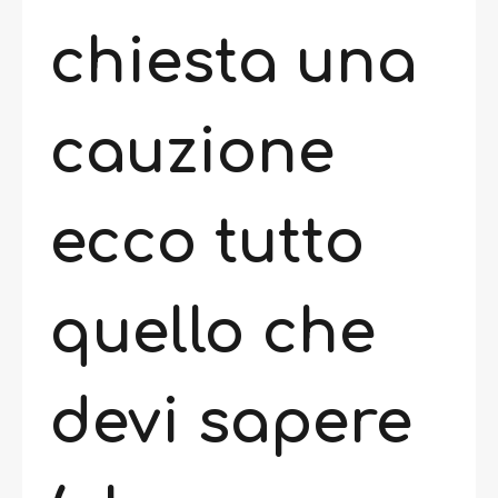
chiesta una
cauzione
ecco tutto
quello che
devi sapere