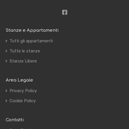
Stanze e Appartamenti
Tutti gli appartamenti
Tutte le stanze
Stanze Libere
Area Legale
Privacy Policy
Cookie Policy
Contatti