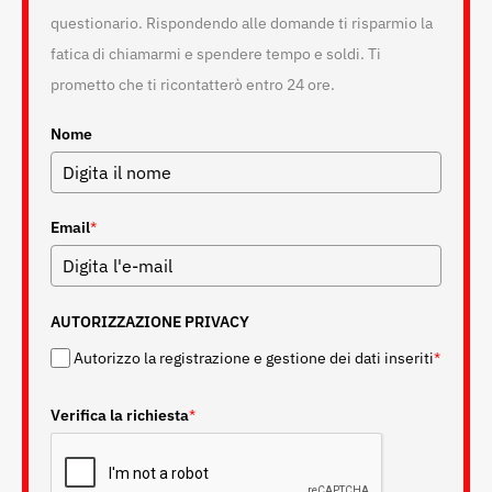
questionario. Rispondendo alle domande ti risparmio la
fatica di chiamarmi e spendere tempo e soldi. Ti
prometto che ti ricontatterò entro 24 ore.
Nome
Email
*
AUTORIZZAZIONE PRIVACY
Autorizzo la registrazione e gestione dei dati inseriti
*
Verifica la richiesta
*