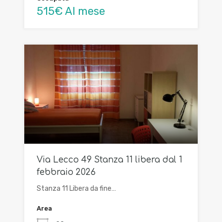
515€ Al mese
Via Lecco 49 Stanza 11 libera dal 1
febbraio 2026
Stanza 11 Libera da fine…
Area