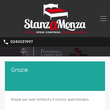
0240031997
Grazie
Grazie per aver richiesto il nostro questionario.