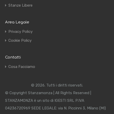
Stanze Libere
Area Legale
Privacy Policy
Cookie Policy
Contatti
Cosa Facciamo
© 2026. Tutti i diritti riservati.
© Copyright Stanzamonza | All Rights Reserved |
STANZAMONZA è un sito di IGESTI SRL P.IVA
04236720969 SEDE LEGALE: via N. Piccinni 3, Milano (MI)