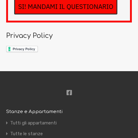
SI! MANDAMI IL QUESTIONARIO
Privacy Policy
Stanze e Appartamenti
Tutti gli appartamenti
Tutte le stanze