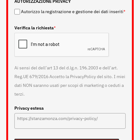
AUTORIZZAZIONE PRIVACY
Autorizzo la registrazione e gestione dei dati inseriti
*
Verifica la richiesta
*
Ai sensi del dell’art 13 del d.lg.n. 196.2003 e dell’art.
Reg.UE 679/2016 Accetto la PrivacyPolicy del sito. I miei
dati NON saranno usati per scopi di marketing o ceduti a
terzi.
Privacy estesa