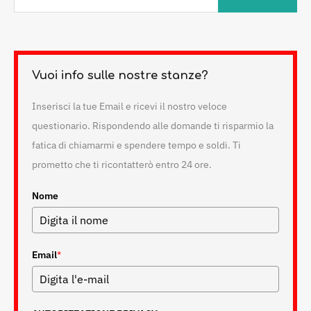
Vuoi info sulle nostre stanze?
Inserisci la tue Email e ricevi il nostro veloce
questionario. Rispondendo alle domande ti risparmio la
fatica di chiamarmi e spendere tempo e soldi. Ti
prometto che ti ricontatterò entro 24 ore.
Nome
Email
*